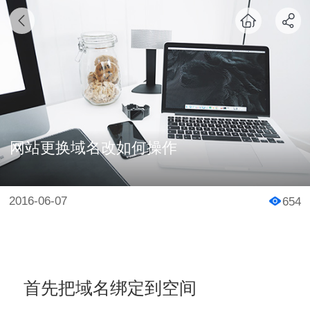
网站更换域名改如何操作
2016-06-07
654
首先把域名绑定到空间