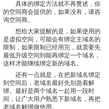
具体的绑定方法就不再赘述，你
的空间商会提供的，如果没有，请咨
询空间商。
想给大家提醒的是，如果使用的
是虚拟空间，可能会有绑定主域名的
限制，如果限制已经用完，就需要先
最低升级空间到能再绑定一个域名，
这样才能继续绑定新的域名。
还有一点就是，在把新域名绑定
到空间后，老域名最好先别急着解
绑。最好是两个域名一起用一段时
间，让广大用户熟悉下新域名，再把
老域名解绑做他用。